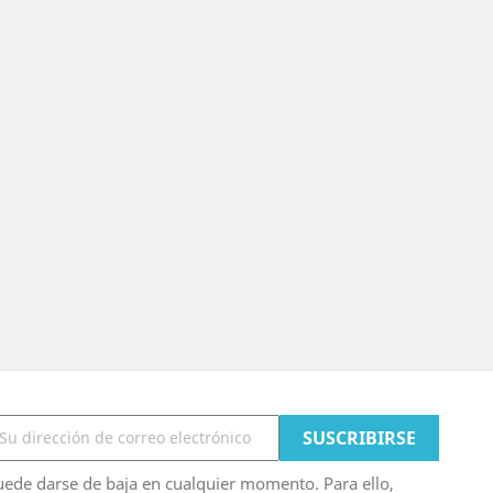
ede darse de baja en cualquier momento. Para ello,