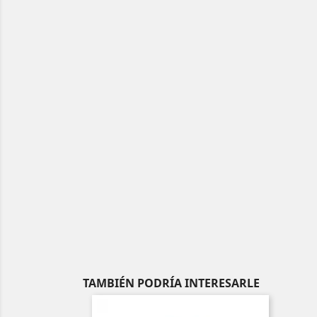
TAMBIÉN PODRÍA INTERESARLE