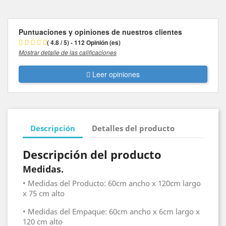
Puntuaciones y opiniones de nuestros clientes
( 4.8 / 5) - 112 Opinión (es)
Mostrar detalle de las calificaciones
Leer opiniones
Descripción
Detalles del producto
Descripción del producto
Medidas.
• Medidas del Producto: 60cm ancho x 120cm largo
x 75 cm alto
• Medidas del Empaque: 60cm ancho x 6cm largo x
120 cm alto