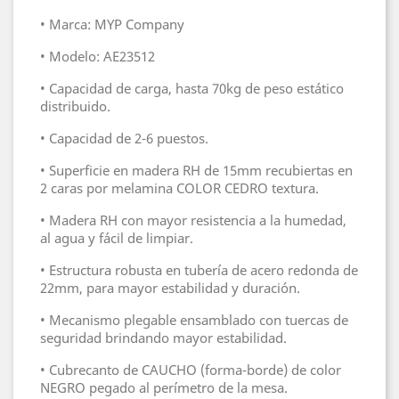
• Marca: MYP Company
• Modelo: AE23512
• Capacidad de carga, hasta 70kg de peso estático
distribuido.
• Capacidad de 2-6 puestos.
• Superficie en madera RH de 15mm recubiertas en
2 caras por melamina COLOR CEDRO textura.
• Madera RH con mayor resistencia a la humedad,
al agua y fácil de limpiar.
• Estructura robusta en tubería de acero redonda de
22mm, para mayor estabilidad y duración.
• Mecanismo plegable ensamblado con tuercas de
seguridad brindando mayor estabilidad.
• Cubrecanto de CAUCHO (forma-borde) de color
NEGRO pegado al perímetro de la mesa.