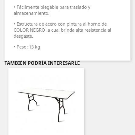
• Fácilmente plegable para traslado y
almacenamiento.
• Estructura de acero con pintura al horno de
COLOR NEGRO la cual brinda alta resistencia al
desgaste.
• Peso: 13 kg
TAMBIÉN PODRÍA INTERESARLE