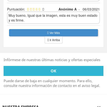
Puntuación:
Anónimo A
-
06/03/2021
Muy bueno, Igual que la imagen, esta es muy buen estado
y es firme.
Ver Más
Ir Arriba
Infórmese de nuestras últimas noticias y ofertas especiales
Puede darse de baja en cualquier momento. Para ello,
consulte nuestra información de contacto en el aviso legal.