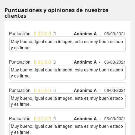
Puntuaciones y opiniones de nuestros
clientes
Puntuación:
Anónimo A
-
06/03/2021
Muy bueno, Igual que la imagen, esta es muy buen estado
y es firme.
Puntuación:
Anónimo A
-
06/03/2021
Muy bueno, Igual que la imagen, esta es muy buen estado
y es firme.
Puntuación:
Anónimo A
-
06/03/2021
Muy bueno, Igual que la imagen, esta es muy buen estado
y es firme.
Puntuación:
Anónimo A
-
06/03/2021
Muy bueno, Igual que la imagen, esta es muy buen estado
y es firme.