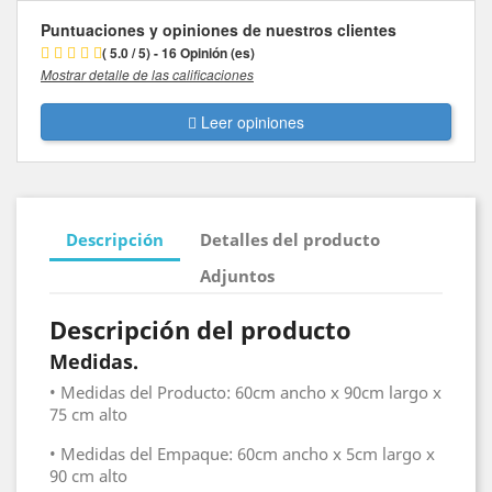
Puntuaciones y opiniones de nuestros clientes
( 5.0 / 5) - 16 Opinión (es)
Mostrar detalle de las calificaciones
Leer opiniones
Descripción
Detalles del producto
Adjuntos
Descripción del producto
Medidas.
• Medidas del Producto: 60cm ancho x 90cm largo x
75 cm alto
• Medidas del Empaque: 60cm ancho x 5cm largo x
90 cm alto