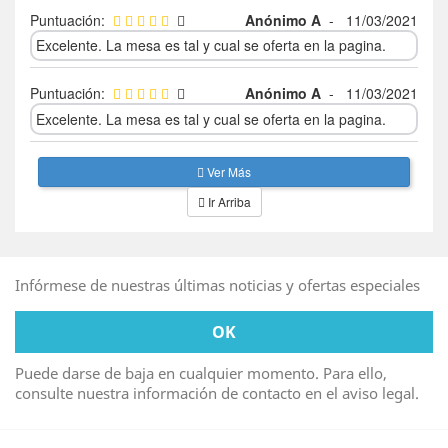
Puntuación:
Anónimo A
-
11/03/2021
Excelente. La mesa es tal y cual se oferta en la pagina.
Puntuación:
Anónimo A
-
11/03/2021
Excelente. La mesa es tal y cual se oferta en la pagina.
Ver Más
Ir Arriba
Infórmese de nuestras últimas noticias y ofertas especiales
Puede darse de baja en cualquier momento. Para ello,
consulte nuestra información de contacto en el aviso legal.