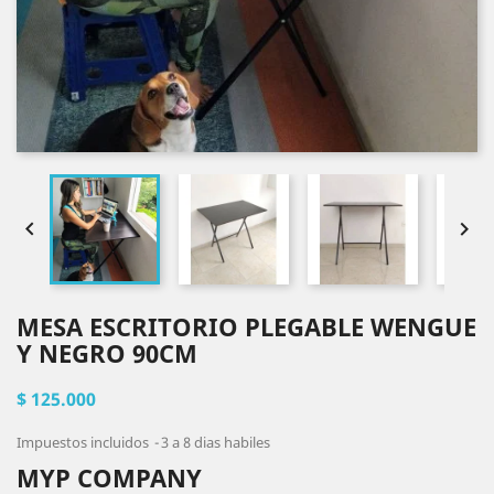


MESA ESCRITORIO PLEGABLE WENGUE
Y NEGRO 90CM
$ 125.000
Impuestos incluidos
3 a 8 dias habiles
MYP COMPANY