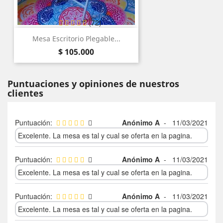
(72)
Mesa Escritorio Plegable...
Precio
$ 105.000
Puntuaciones y opiniones de nuestros
clientes
Puntuación:
Anónimo A
-
11/03/2021
Excelente. La mesa es tal y cual se oferta en la pagina.
Puntuación:
Anónimo A
-
11/03/2021
Excelente. La mesa es tal y cual se oferta en la pagina.
Puntuación:
Anónimo A
-
11/03/2021
Excelente. La mesa es tal y cual se oferta en la pagina.