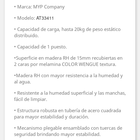
• Marca: MYP Company
• Modelo:
AT33411
• Capacidad de carga, hasta 20kg de peso estático
distribuido.
• Capacidad de 1 puesto.
•Superficie en madera RH de 15mm recubiertas en
2 caras por melamina COLOR WENGUE textura.
•Madera RH con mayor resistencia a la humedad y
al agua.
• Resistente a la humedad superficial y las manchas,
fácil de limpiar.
• Estructura robusta en tubería de acero cuadrada
para mayor estabilidad y duración.
• Mecanismo plegable ensamblado con tuercas de
seguridad brindando mayor estabilidad.