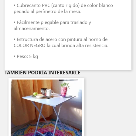
• Cubrecanto PVC (canto rigido) de color blanco
pegado al perímetro de la mesa.
• Fácilmente plegable para traslado y
almacenamiento.
• Estructura de acero con pintura al horno de
COLOR NEGRO la cual brinda alta resistencia.
• Peso: 5 kg
TAMBIÉN PODRÍA INTERESARLE