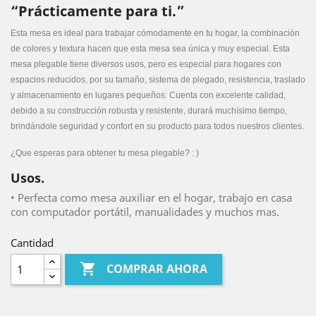
“Prácticamente para ti.”
Esta mesa es ideal para trabajar cómodamente en tu hogar, la combinación 
de colores y textura hacen que esta mesa sea única y muy especial. Esta 
mesa plegable tiene diversos usos, pero es especial para hogares con 
espacios reducidos, por su tamaño, sistema de plegado, resistencia, traslado 
y almacenamiento en lugares pequeños. Cuenta con excelente calidad, 
debido a su construcción robusta y resistente, durará muchísimo tiempo, 
brindándole seguridad y confort en su producto para todos nuestros clientes. 
¿Que esperas para obtener tu mesa plegable? : )
Usos.
• Perfecta como mesa auxiliar en el hogar, trabajo en casa
con computador portátil, manualidades y muchos mas.
Cantidad

COMPRAR AHORA